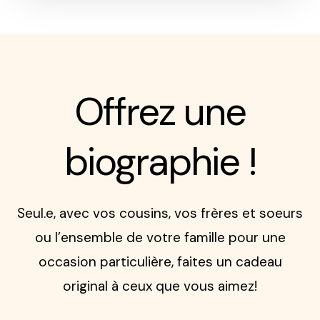
Offrez une
biographie !
Seul.e, avec vos cousins, vos frères et soeurs
ou l’ensemble de votre famille pour une
occasion particulière, faites un cadeau
original à ceux que vous aimez!