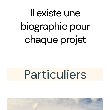
Il existe une
biographie pour
chaque projet
Particuliers