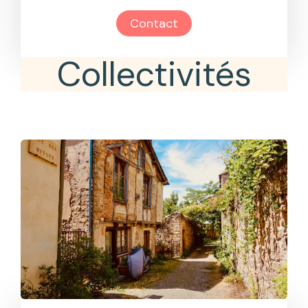
Contact
Collectivités