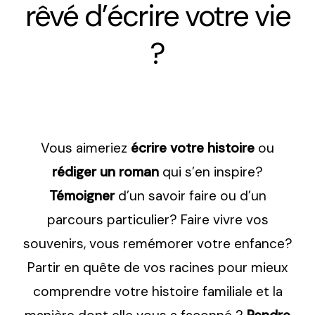
rêvé d’écrire votre vie
?
Vous aimeriez
écrire
votre histoire
ou
rédiger un roman
qui s’en inspire?
Témoigner
d’un savoir faire ou d’un
parcours particulier? Faire vivre vos
souvenirs, vous remémorer votre enfance?
Partir en quête de vos racines pour mieux
comprendre votre histoire familiale et la