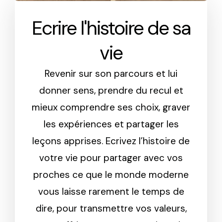
Ecrire l'histoire de sa
vie
Revenir sur son parcours et lui
donner sens, prendre du recul et
mieux comprendre ses choix, graver
les expériences et partager les
leçons apprises. Ecrivez l’histoire de
votre vie pour partager avec vos
proches ce que le monde moderne
vous laisse rarement le temps de
dire, pour transmettre vos valeurs,