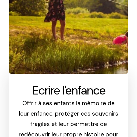
Ecrire l'enfance
Offrir à ses enfants la mémoire de
leur enfance, protéger ces souvenirs
fragiles et leur permettre de
redécouvrir leur propre histoire pour