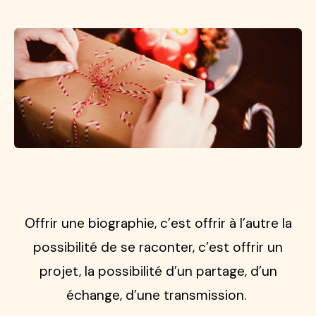
Offrir une biographie, c’est offrir à l’autre la
possibilité de se raconter, c’est offrir un
projet, la possibilité d’un partage, d’un
échange, d’une transmission. ​