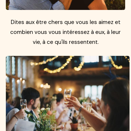
Dites aux être chers que vous les aimez et
combien vous vous intéressez à eux, à leur
vie, à ce qu'ils ressentent.