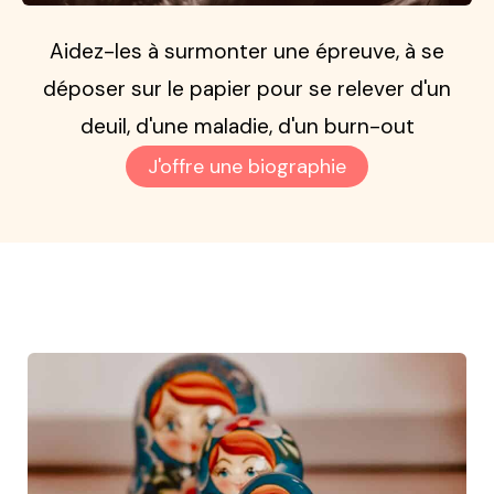
Aidez-les à surmonter une épreuve, à se
déposer sur le papier pour se relever d'un
deuil, d'une maladie, d'un burn-out
J'offre une biographie