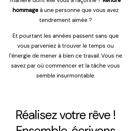
manière dont elle vous a façonné ?
Rendre
hommage
à une personne que vous avez
tendrement aimée ?
Et pourtant les années passent sans que
vous parveniez à trouver le temps ou
l’énergie de mener à bien ce travail. Vous ne
savez par où commencer et la tâche vous
semble insurmontable.
Réalisez votre rêve !
Ensemble, écrivons