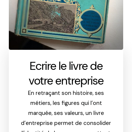
Ecrire le livre de
votre entreprise
En retraçant son histoire, ses
métiers, les figures qui l’ont
marquée, ses valeurs, un livre
d’entreprise permet de consolider