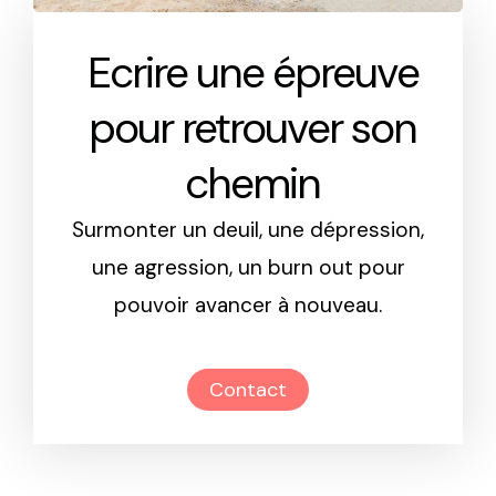
Ecrire une épreuve
pour retrouver son
chemin
Surmonter un deuil, une dépression,
une agression, un burn out pour
pouvoir avancer à nouveau.
Contact