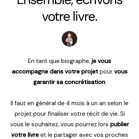
votre livre.
En tant que biographe,
je vous
accompagne dans votre projet
pour
vous
garantir sa concrétisation
.
Il faut en général de 4 mois à un an selon le
projet pour finaliser votre récit de vie. Si
vous le souhaitez, vous pourrez lors
publier
votre livre
et le partager avec vos proches