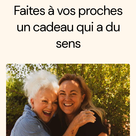
Faites à vos proches
un cadeau qui a du
sens