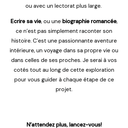
ou avec un lectorat plus large.
Ecrire sa vie
, ou une
biographie romancée
,
ce n’est pas simplement raconter son
histoire. C’est une passionnante aventure
intérieure, un voyage dans sa propre vie ou
dans celles de ses proches. Je serai à vos
cotés tout au long de cette exploration
pour vous guider à chaque étape de ce
projet.
N’attendez plus, lancez-vous!