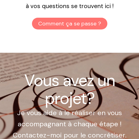
à vos questions se trouvent ici !
Comment ça se passe ?
Vous avez un
projet?
Je vous aide à le réaliser en vous
accompagnant à chaque étape !
Contactez-moi pour le concrétiser.