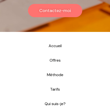
Contactez-moi
Accueil
Offres
Méthode
Tarifs
Qui suis-je?