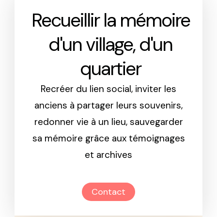
Recueillir la mémoire
d'un village, d'un
quartier
Recréer du lien social, inviter les
anciens à partager leurs souvenirs,
redonner vie à un lieu, sauvegarder
sa mémoire grâce aux témoignages
et archives
Contact