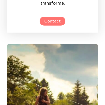
transformé.
Contact