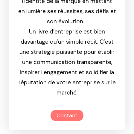
l’identité de la marque en mettant
en lumière ses réussites, ses défis et
son évolution.
Un livre d’entreprise est bien
davantage qu’un simple récit. C’est
une stratégie puissante pour établir
une communication transparente,
inspirer l’engagement et solidifier la
réputation de votre entreprise sur le
marché.
Contact