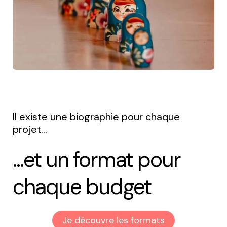
Il existe une biographie pour chaque
projet...
...et un format pour
chaque budget
Je découvre les formats