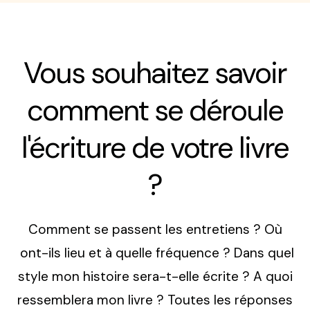
Vous souhaitez savoir
comment se déroule
l'écriture de votre livre
?
Comment se passent les entretiens ? Où
ont-ils lieu et à quelle fréquence ? Dans quel
style mon histoire sera-t-elle écrite ? A quoi
ressemblera mon livre ? Toutes les réponses