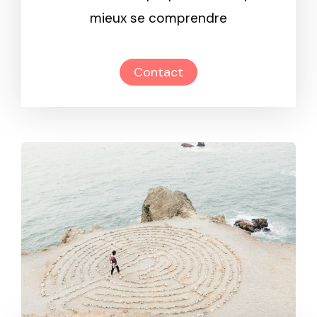
mieux se comprendre
Contact