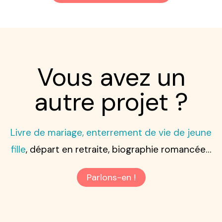
Vous avez un
autre projet ?
Livre de mariage, enterrement de vie de jeune
fille
, départ en retraite, biographie romancée…
Parlons-en !