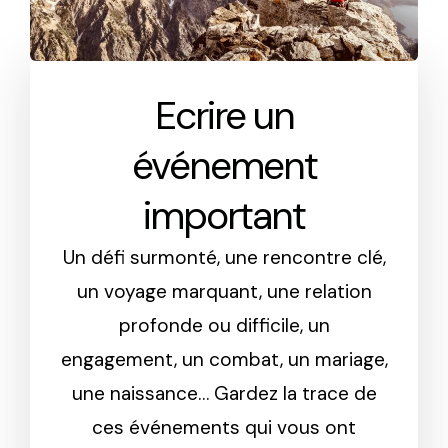
Ecrire un
événement
important
Un défi surmonté, une rencontre clé,
un voyage marquant, une relation
profonde ou difficile, un
engagement, un combat, un mariage,
une naissance… Gardez la trace de
ces événements qui vous ont