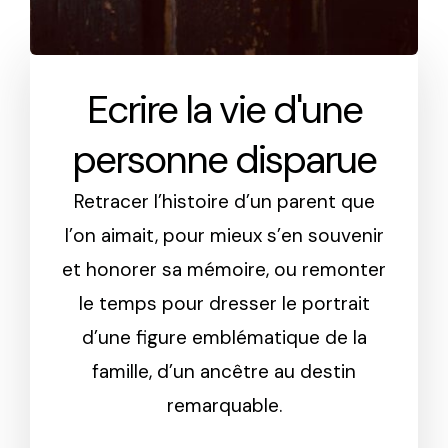
Ecrire la vie d'une
personne disparue
Retracer l’histoire d’un parent que
l’on aimait, pour mieux s’en souvenir
et honorer sa mémoire, ou remonter
le temps pour dresser le portrait
d’une figure emblématique de la
famille, d’un ancêtre au destin
remarquable.