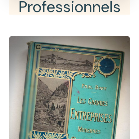
Professionnels