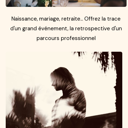
Naissance, mariage, retraite... Offrez la trace
d'un grand événement, la retrospective d'un
parcours professionnel